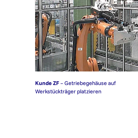
Kunde ZF
– Getriebegehäuse auf
Werkstückträger platzieren