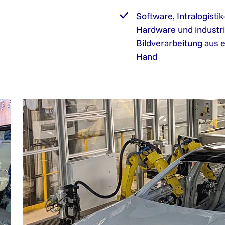
Software, Intralogistik
Hardware und industri
Bildverarbeitung aus e
Hand