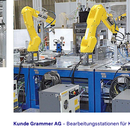
Kunde Grammer AG
– Bearbeitungsstationen für 