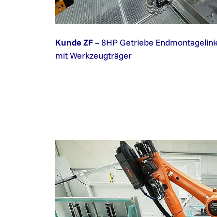
Kunde ZF
– 8HP Getriebe Endmontagelini
mit Werkzeugträger