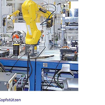
Kopfstützen