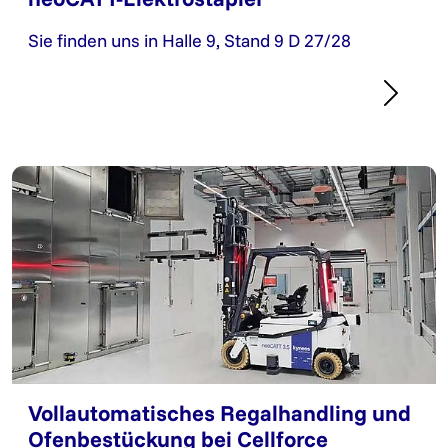
Sie finden uns in Halle 9, Stand 9 D 27/28
Vollautomatisches Regalhandling und
Ofenbestückung bei Cellforce