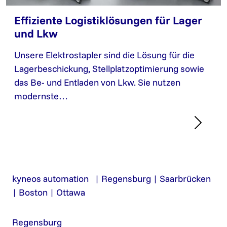
Effiziente Logistiklösungen für Lager
und Lkw
Unsere Elektrostapler sind die Lösung für die
Lagerbeschickung, Stellplatzoptimierung sowie
das Be- und Entladen von Lkw. Sie nutzen
modernste…
kyneos automation | Regensburg | Saarbrücken
| Boston | Ottawa
Regensburg