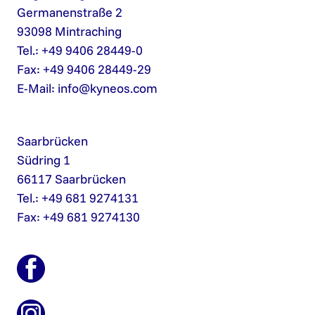
Germanenstraße 2
93098 Mintraching
Tel.: +49 9406 28449-0
Fax: +49 9406 28449-29
E-Mail:
info@kyneos.com
Saarbrücken
Südring 1
66117 Saarbrücken
Tel.: +49 681 9274131
Fax: +49 681 9274130