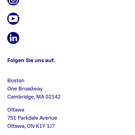
Folgen Sie uns auf:
Boston
One Broadway
Cambridge, MA 02142
Ottawa
751 Parkdale Avenue
Ottawa, ON K1Y 1J7