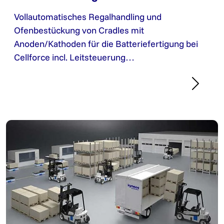
Vollautomatisches Regalhandling und
Ofenbestückung von Cradles mit
Anoden/Kathoden für die Batteriefertigung bei
Cellforce incl. Leitsteuerung…